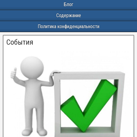
Блог
Содержание
Политика конфиденциальности
События