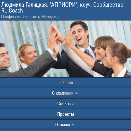
Людмила Галицкая, "АПРИОРИ", коуч. Сообщество
RU.Coach
Профессия-Личность-Менеджер
Главная
О компании
События
Проекты
Отзывы