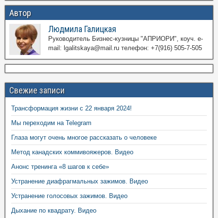
Автор
Людмила Галицкая
Руководитель Бизнес-кузницы "АПРИОРИ", коуч. e-
mail: lgalitskaya@mail.ru телефон: +7(916) 505-7-505
Свежие записи
Трансформация жизни с 22 января 2024!
Мы переходим на Telegram
Глаза могут очень многое рассказать о человеке
Метод канадских коммивояжеров. Видео
Анонс тренинга «8 шагов к себе»
Устранение диафрагмальных зажимов. Видео
Устранение голосовых зажимов. Видео
Дыхание по квадрату. Видео