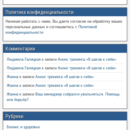
Политика конфиденциальности
Начиная работать с нами, Вы даете согласие на обработку ваших
персональных данных и соглашаетесь с
Политикой
конфиденциальности
Комментарии
Людмила Галицкая
к записи
Анонс тренинга «8 шагов к себе»
Людмила Галицкая
к записи
Анонс тренинга «8 шагов к себе»
Жанна
к записи
Анонс тренинга «8 шагов к себе»
Жанна
к записи
Анонс тренинга «8 шагов к себе»
Жанна
к записи
Ваш менеджер собрался увольняться. Помощь
или борьба?
Рубрики
Бизнес и здоровье