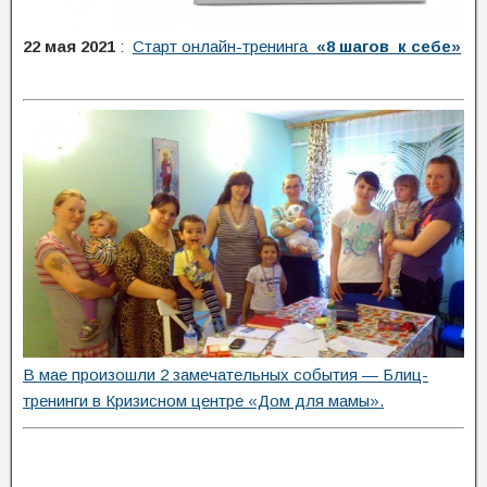
22 мая 2021
:
Старт онлайн-тренинга
«8 шагов к себе»
В мае произошли 2 замечательных события — Блиц-
тренинги в Кризисном центре «Дом для мамы».