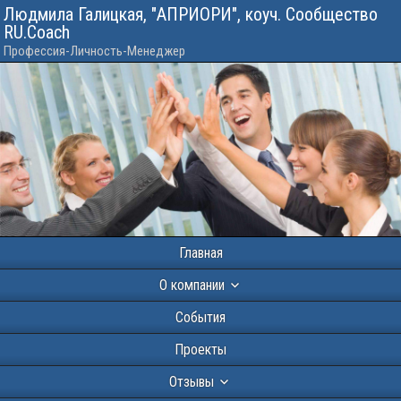
Людмила Галицкая, "АПРИОРИ", коуч. Сообщество
RU.Coach
Профессия-Личность-Менеджер
Главная
О компании
События
Проекты
Отзывы