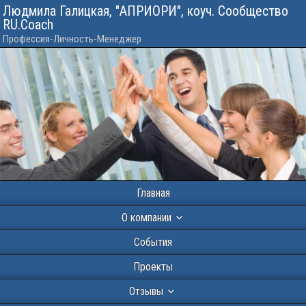
Людмила Галицкая, "АПРИОРИ", коуч. Сообщество
RU.Coach
Профессия-Личность-Менеджер
Главная
О компании
События
Проекты
Отзывы