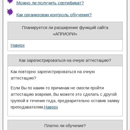
Можно ли получить сертификат?
Как организован контроль обучения?
Планируется ли расширение функций сайта
«АПРИОРИ»
Наверх
Как зарегистрироваться на очную аттестацию?
Как повторно зарегистрироваться на очную
аттестацию?
Если Вы по каким-то причинам не смогли пройти
аттестацию вовремя, Вы можете это сделать с другой
группой в течение года, предварительно оставив заявку
преподавателям.
Наверх
Платно ли обучение?