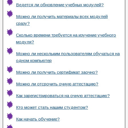
Ведется ли обновление учебных модулей?
Можно ли получить материалы всех модулей
сразу?
Сколько времени требуется на изучение учебного
модуля?
Можно ли нескольким пользователям обучаться на
одном компьютер
Можно ли получить сертификат заочно?
Можно ли отсрочить очную аттестацию?
Как зарегистрироваться на очную аттестацию?
Кто может стать нашим студентом?
Как начать обучение?