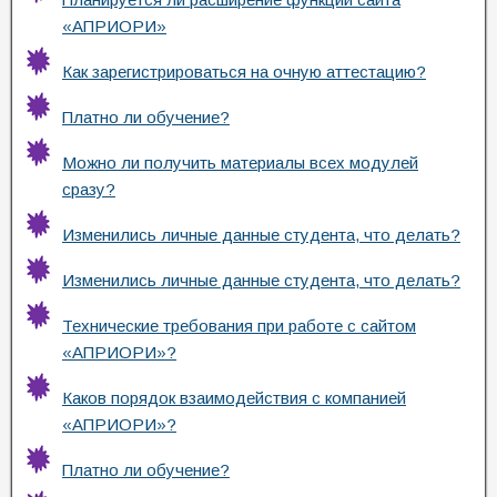
«АПРИОРИ»
Как зарегистрироваться на очную аттестацию?
Платно ли обучение?
Можно ли получить материалы всех модулей
сразу?
Изменились личные данные студента, что делать?
Изменились личные данные студента, что делать?
Технические требования при работе с сайтом
«АПРИОРИ»?
Каков порядок взаимодействия с компанией
«АПРИОРИ»?
Платно ли обучение?