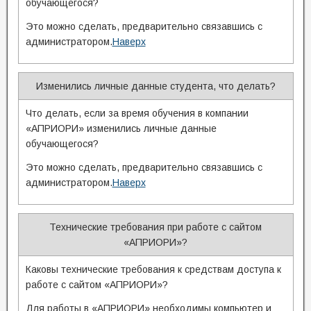
обучающегося?
Это можно сделать, предварительно связавшись с
администратором.
Наверх
Изменились личные данные студента, что делать?
Что делать, если за время обучения в компании
«АПРИОРИ» изменились личные данные
обучающегося?
Это можно сделать, предварительно связавшись с
администратором.
Наверх
Технические требования при работе с сайтом
«АПРИОРИ»?
Каковы технические требования к средствам доступа к
работе с сайтом «АПРИОРИ»?
Для работы в «АПРИОРИ» необходимы компьютер и