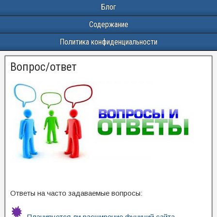
Блог
Содержание
Политика конфиденциальности
Вопрос/ответ
Ответы на часто задаваемые вопросы:
Планируется ли расширение функций сайта