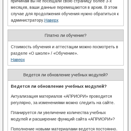
причинам вы не посещали свою страницу более 3-х
месяцев, ваши данные перемещаются в архив. В этом
случае для продолжения обучения нужно обратиться к
администратору.
Наверх
Платно ли обучение?
Стоимость обучения и аттестации можно посмотреть в
разделе «О школе» / «Обучение».
Наверх
Ведется ли обновление учебных модулей?
Ведется ли обновление учебных модулей?
Актуализация материалов «АПРИОРИ» проводится
регулярно, за изменениями можно следить на сайте.
Планируется ли увеличение количества учебных
модулей и расширение функций сайта «АПРИОРИ»?
Пополнение новыми материалами ведется постоянно.