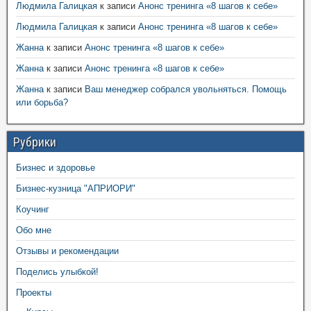
Людмила Галицкая
к записи
Анонс тренинга «8 шагов к себе»
Людмила Галицкая
к записи
Анонс тренинга «8 шагов к себе»
Жанна
к записи
Анонс тренинга «8 шагов к себе»
Жанна
к записи
Анонс тренинга «8 шагов к себе»
Жанна
к записи
Ваш менеджер собрался увольняться. Помощь
или борьба?
Рубрики
Бизнес и здоровье
Бизнес-кузница "АПРИОРИ"
Коучинг
Обо мне
Отзывы и рекомендации
Поделись улыбкой!
Проекты