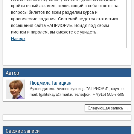
пройти очный экзамен, включающий в себя ответы на
вопросы билетов по всем разделам курса и
практические задания. Системой ведется статистика
посещения сайта «АПРИОРИ». Войдя под своим
именем и паролем, вы сможете ее увидеть.
Наверх
Автор
Людмила Галицкая
Руководитель Бизнес-кузницы "АПРИОРИ", коуч. e-
mail: lgalitskaya@mail.ru телефон: +7(916) 505-7-505
Следующая запись →
Свежие записи