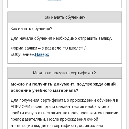
Как начать обучение?
Как начать обучение?
Для начала обучения необходимо отправить заявку.
Форма заявки – в разделе «О школе» /
«Обучение».
Наверх
Можно ли получить сертификат?
Можно ли получить документ, подтверждающий
освоение учебного материала?
Для получения сертификата о прохождении обучения в
АПРИОРИ после сдачи онлайн-тестов необходимо
пройти очную аттестацию, которая проводится нашими
преподавателями. После прохождения очной
аттестации выдается сертификат, официально