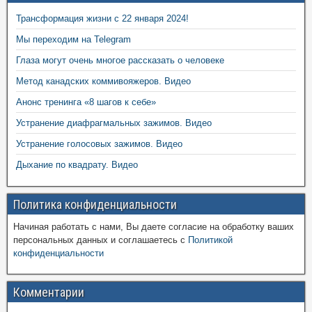
Трансформация жизни с 22 января 2024!
Мы переходим на Telegram
Глаза могут очень многое рассказать о человеке
Метод канадских коммивояжеров. Видео
Анонс тренинга «8 шагов к себе»
Устранение диафрагмальных зажимов. Видео
Устранение голосовых зажимов. Видео
Дыхание по квадрату. Видео
Политика конфиденциальности
Начиная работать с нами, Вы даете согласие на обработку ваших
персональных данных и соглашаетесь с
Политикой
конфиденциальности
Комментарии