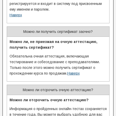
регистрируется и входит в систему под присвоенным
ему именем и паролем.
Наверх
Можно ли получить сертификат заочно?
Можно ли, не приезжая на очную аттестацию,
получить сертификат?
Обязательна очная аттестация, включающая
тестирование и собеседование с преподавателями.
Только после этого можно получить сертификат о
прохождении курса по продажам.
Наверх
Можно ли отсрочить очную аттестацию?
Можно ли отсрочить очную аттестацию?
Информация о пройденных онлайн-тестах сохраняется
в течение года. Вы можете выбрать удобную для вас