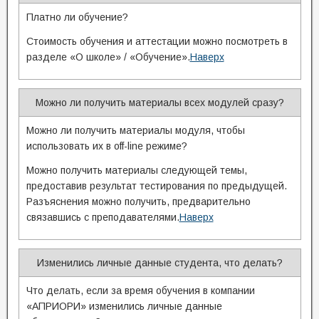
Платно ли обучение?
Стоимость обучения и аттестации можно посмотреть в
разделе «О школе» / «Обучение».
Наверх
Можно ли получить материалы всех модулей сразу?
Можно ли получить материалы модуля, чтобы
использовать их в off-line режиме?
Можно получить материалы следующей темы,
предоставив результат тестирования по предыдущей.
Разъяснения можно получить, предварительно
связавшись с преподавателями.
Наверх
Изменились личные данные студента, что делать?
Что делать, если за время обучения в компании
«АПРИОРИ» изменились личные данные