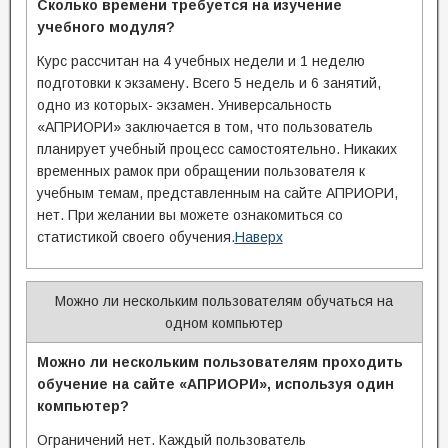
Сколько времени требуется на изучение
учебного модуля?
Курс рассчитан на 4 учебных недели и 1 неделю
подготовки к экзамену. Всего 5 недель и 6 занятий,
одно из которых- экзамен. Универсальность
«АПРИОРИ» заключается в том, что пользователь
планирует учебный процесс самостоятельно. Никаких
временных рамок при обращении пользователя к
учебным темам, представленным на сайте АПРИОРИ,
нет. При желании вы можете ознакомиться со
статистикой своего обучения.
Наверх
Можно ли нескольким пользователям обучаться на
одном компьютер
Можно ли нескольким пользователям проходить
обучение на сайте «АПРИОРИ», используя один
компьютер?
Ограничений нет. Каждый пользователь