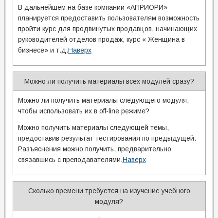
В дальнейшем на базе компании «АПРИОРИ»
планируется предоставить пользователям возможность
пройти курс для продвинутых продавцов, начинающих
руководителей отделов продаж, курс « Женщина в
бизнесе» и т.д.
Наверх
Можно ли получить материалы всех модулей сразу?
Можно ли получить материалы следующего модуля,
чтобы использовать их в off-line режиме?
Можно получить материалы следующей темы,
предоставив результат тестирования по предыдущей.
Разъяснения можно получить, предварительно
связавшись с преподавателями.
Наверх
Сколько времени требуется на изучение учебного
модуля?