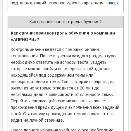
подтверждающий освоение курса по продажам.
Наверх
Как организован контроль обучения?
Как организован контроль обучения в компании
«АПРИОРИ»?
Контроль знаний ведется с помощью онлайн-
тестирования. После изучения каждого раздела курса
необходимо ответить на вопросы теста, увидеть
которые можно, пройдя по гиперссылке «Задание»,
находящейся под содержанием темы или
непосредственно в теме. Тест содержит вопросы, на
выполнение которые отводится от 20 мин до
нескольких дней, в зависимости от сложности темы.
Перейти к следующей теме можно только после
прохождения предыдущей и выполнения всех заданий
к ней. Статистику прохождения тестов пользователь
видит на личной странице.
После полного изучения учебного курса необходимо