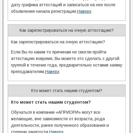
дату графика аттестаций и записаться на нее после
объявления начала регистрации.
Наверх
Как зарегистрироваться на очную аттестацию?
Как зарегистрироваться на очную аттестацию?
Если Вы по каким-то причинам не смогли пройти
аттестацию вовремя, Вы можете это сделать с другой
группой в течение года, предварительно оставив заявку
преподавателям.
Наверх
Кто может стать нашим студентом?
Кто может стать нашим студентом?
Обучаться в компании «АПРИОРИ» могут все
желающие, вне зависимости от возраста, рода
деятельности, ранее полученного образования и
степени занятости.
Наверх