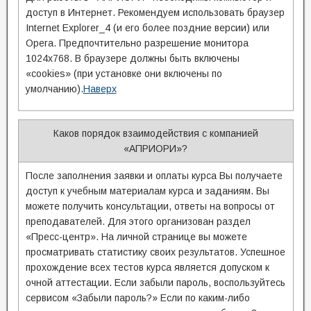
доступ в Интернет. Рекомендуем использовать браузер
Internet Explorer_4 (и его более поздние версии) или
Opera. Предпочтительно разрешение монитора
1024х768. В браузере должны быть включены
«cookies» (при установке они включены по
умолчанию).
Наверх
Каков порядок взаимодействия с компанией
«АПРИОРИ»?
После заполнения заявки и оплаты курса Вы получаете
доступ к учебным материалам курса и заданиям. Вы
можете получить консультации, ответы на вопросы от
преподавателей. Для этого организован раздел
«Пресс-центр». На личной странице вы можете
просматривать статистику своих результатов. Успешное
прохождение всех тестов курса является допуском к
очной аттестации. Если забыли пароль, воспользуйтесь
сервисом «Забыли пароль?» Если по каким-либо